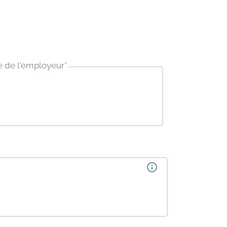
e de l'employeur
*