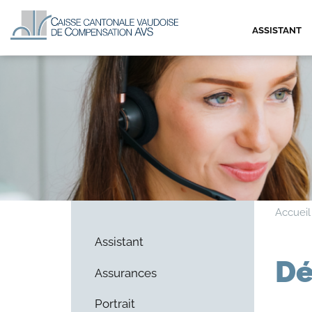
ASSISTANT
Accueil
Assistant
Dé
Assurances
Portrait