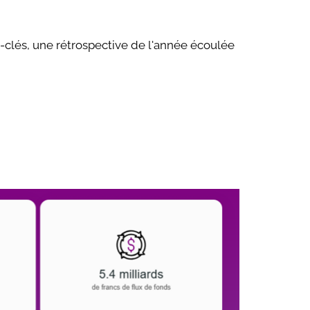
clés, une rétrospective de l'année écoulée