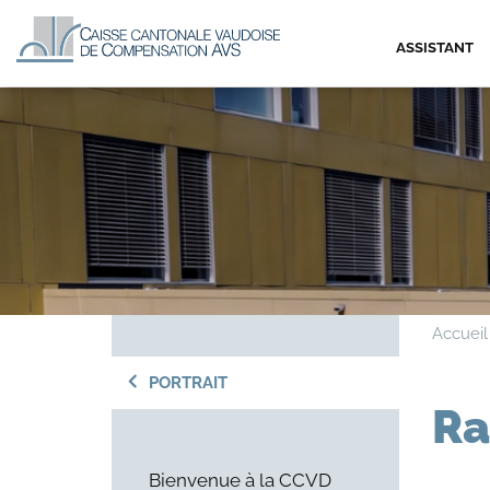
ASSISTANT
Accueil
PORTRAIT
Ra
Bienvenue à la CCVD