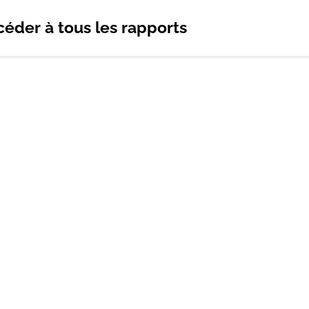
éder à tous les rapports