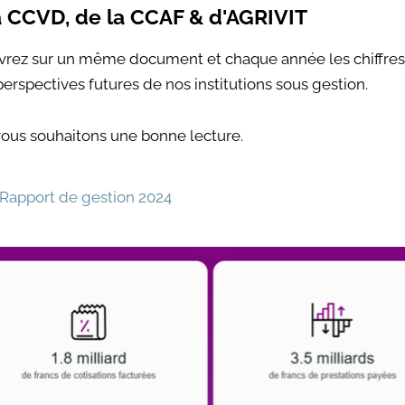
a CCVD, de la CCAF & d'AGRIVIT
rez sur un même document et chaque année les chiffres-
perspectives futures de nos institutions sous gestion.
ous souhaitons une bonne lecture.
Rapport de gestion 2024