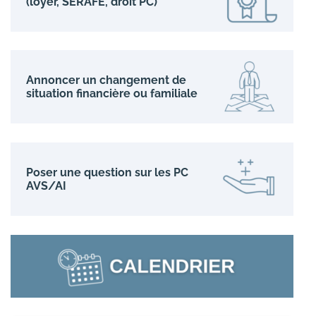
(loyer, SERAFE, droit PC)
Annoncer un changement de
situation financière ou familiale
Poser une question sur les PC
AVS/AI