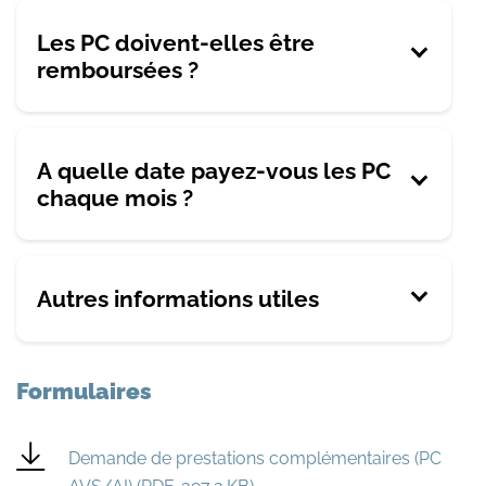
Les PC doivent-elles être
remboursées ?
A quelle date payez-vous les PC
chaque mois ?
Autres informations utiles
Formulaires
Demande de prestations complémentaires (PC