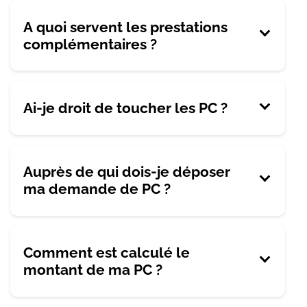
A quoi servent les prestations
complémentaires ?
Ai-je droit de toucher les PC ?
Auprès de qui dois-je déposer
ma demande de PC ?
Comment est calculé le
montant de ma PC ?