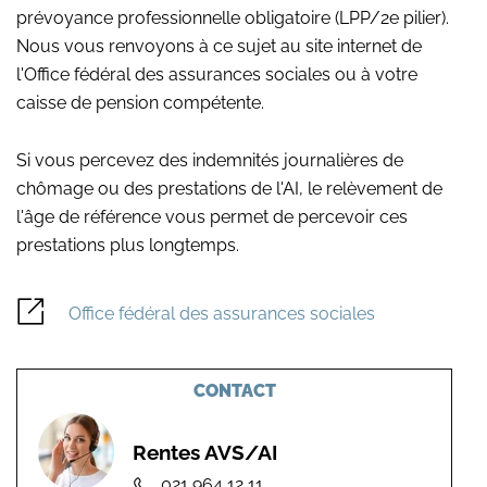
prévoyance professionnelle obligatoire (LPP/2e pilier).
Nous vous renvoyons à ce sujet au site internet de
l'Office fédéral des assurances sociales ou à votre
caisse de pension compétente.
Si vous percevez des indemnités journalières de
chômage ou des prestations de l'AI, le relèvement de
l'âge de référence vous permet de percevoir ces
prestations plus longtemps.
Office fédéral des assurances sociales
CONTACT
Rentes AVS/AI
021 964 12 11