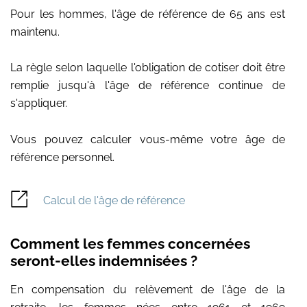
Pour les hommes, l'âge de référence de 65 ans est
maintenu.
La règle selon laquelle l'obligation de cotiser doit être
remplie jusqu'à l'âge de référence continue de
s'appliquer.
Vous pouvez calculer vous-même votre âge de
référence personnel.
Calcul de l'âge de référence
Comment les femmes concernées
seront-elles indemnisées ?
En compensation du relèvement de l'âge de la