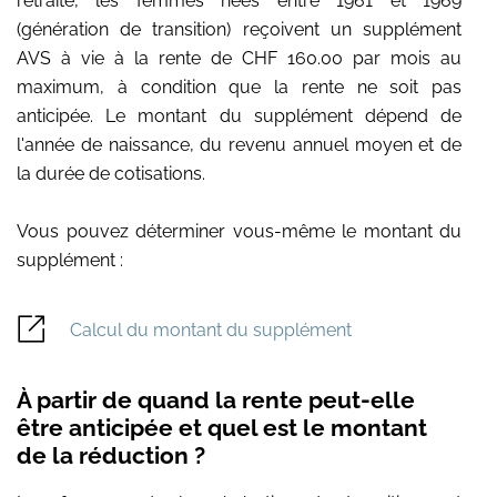
retraite, les femmes nées entre 1961 et 1969
(génération de transition) reçoivent un supplément
AVS à vie à la rente de CHF 160.00 par mois au
maximum, à condition que la rente ne soit pas
anticipée. Le montant du supplément dépend de
l'année de naissance, du revenu annuel moyen et de
la durée de cotisations.
Vous pouvez déterminer vous-même le montant du
supplément :
Calcul du montant du supplément
À partir de quand la rente peut-elle
être anticipée et quel est le montant
de la réduction ?