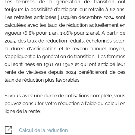
Les femmes de la génération de transition ont
toujours la possibilité d'anticiper leur retraite à 62 ans.
Les retraites anticipées jusqu'en décembre 2024 sont
calculées avec les taux de réduction actuellement en
vigueur (6,8% pour 1 an, 13,6% pour 2 ans). À partir de
2025, des taux de réduction réduits, échelonnés selon
la durée d'anticipation et le revenu annuel moyen,
s'appliquent à la génération de transition. Les femmes
qui sont nées en 1961 ou 1962 et qui ont anticipé leur
rente de vieillesse depuis 2024 bénéficieront de ces
taux de réduction plus favorables.
Si vous avez une durée de cotisations complète, vous
pouvez consulter votre réduction à l'aide du calcul en
ligne de la rente:
Calcul de la réduction