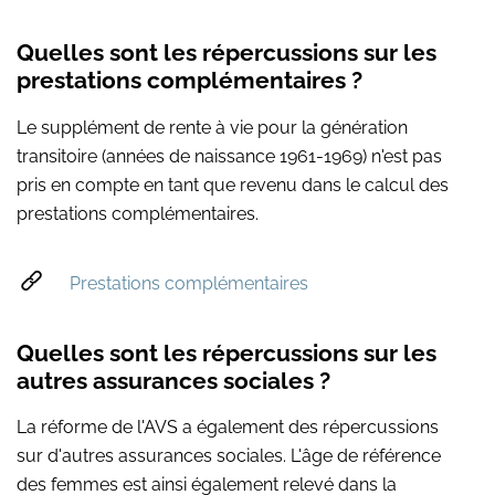
Quelles sont les répercussions sur les
prestations complémentaires ?
Le supplément de rente à vie pour la génération
transitoire (années de naissance 1961-1969) n'est pas
pris en compte en tant que revenu dans le calcul des
prestations complémentaires.
Prestations complémentaires
Quelles sont les répercussions sur les
autres assurances sociales ?
La réforme de l'AVS a également des répercussions
sur d'autres assurances sociales. L'âge de référence
des femmes est ainsi également relevé dans la