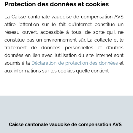
Protection des données et cookies
La Caisse cantonale vaudoise de compensation AVS
attire l’attention sur le fait qu’Internet constitue un
réseau ouvert, accessible à tous, de sorte qu’il ne
constitue pas un environnement sûr. La collecte et le
traitement de données personnelles et d’autres
données en lien avec l’utilisation du site Internet sont
soumis à la
Déclaration de protection des données
et
aux informations sur les cookies qu’elle contient.
Caisse cantonale vaudoise de compensation AVS