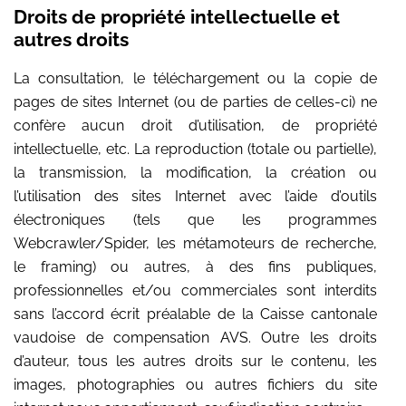
Droits de propriété intellectuelle et
autres droits
La consultation, le téléchargement ou la copie de
pages de sites Internet (ou de parties de celles-ci) ne
confère aucun droit d’utilisation, de propriété
intellectuelle, etc. La reproduction (totale ou partielle),
la transmission, la modification, la création ou
l’utilisation des sites Internet avec l’aide d’outils
électroniques (tels que les programmes
Webcrawler/Spider, les métamoteurs de recherche,
le framing) ou autres, à des fins publiques,
professionnelles et/ou commerciales sont interdits
sans l’accord écrit préalable de la Caisse cantonale
vaudoise de compensation AVS. Outre les droits
d’auteur, tous les autres droits sur le contenu, les
images, photographies ou autres fichiers du site