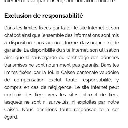
internet nous appartiennent, sauf indication contraire.
Exclusion de responsabilité
Dans les limites fixées par la loi, le site Internet et son
chatbot ainsi que l’ensemble des informations sont mis
à disposition sans aucune forme d’assurance ni de
garantie. La disponibilité du site Internet, son utilisation
ainsi que la sauvegarde ou l’archivage des données
transmises ne sont notamment pas garantis. Dans les
limites fixées par la loi, la Caisse cantonale vaudoise
de compensation exclut toute responsabilité, y
compris en cas de négligence. Le site Internet peut
contenir des liens vers les sites Internet de tiers,
lesquels ne sont ni surveillés, ni exploités par notre
Caisse. Nous déclinons toute responsabilité à cet
égard.