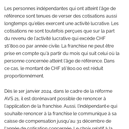
Les personnes indépendantes qui ont atteint l'âge de
référence sont tenues de verser des cotisations aussi
longtemps qu'elles exercent une activité lucrative. Les
cotisations ne sont toutefois perçues que sur la part
du revenu de l'activité lucrative qui excède CHF
16'800.00 par année civile. La franchise ne peut être
prise en compte qu'à partir du mois qui suit celui où la
personne concernée atteint l'âge de référence. Dans
ce cas, le montant de CHF 16'800.00 est réduit
proportionnément.
Dès le 1er janvier 2024, dans le cadre de la réforme
AVS 21, il est dorénavant possible de renoncer à
l'application de la franchise. Aussi, l'indépendant·e qui
souhaite renoncer à la franchise le communique à sa
caisse de compensation jusqu'au 31 décembre de
l'année de cotisation concernée. Le choix relatif à la