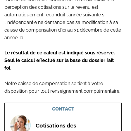
perception des cotisations sur le revenu est
automatiquement reconduit l'année suivante si
l'indépendant·e ne demande pas sa modification à sa
caisse de compensation d'ici au 31 décembre de cette
année-là.
Le résultat de ce calcul est indiqué sous réserve.
Seul le calcul effectué sur la base du dossier fait
foi.
Notre caisse de compensation se tient à votre
disposition pour tout renseignement complémentaire.
CONTACT
Cotisations des