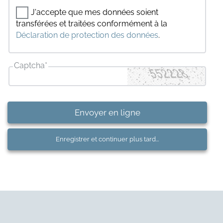
J'accepte que mes données soient
transférées et traitées conformément à la
Déclaration de protection des données
.
Captcha
*
Envoyer en ligne
Enregistrer et continuer plus tard...