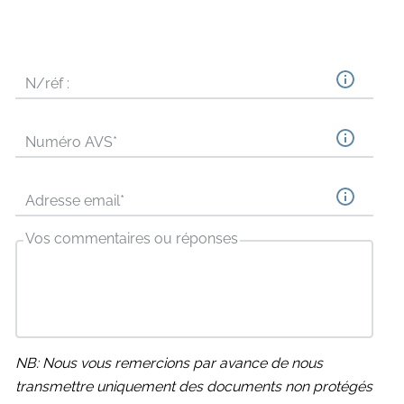
N/réf :
Numéro AVS
*
Adresse email
*
Vos commentaires ou réponses
NB: Nous vous remercions par avance de nous
transmettre uniquement des documents non protégés