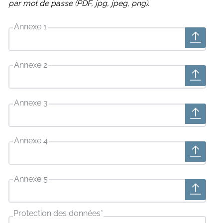
par mot de passe (PDF, jpg, jpeg, png).
Annexe 1
Annexe 2
Annexe 3
Annexe 4
Annexe 5
Protection des données
*