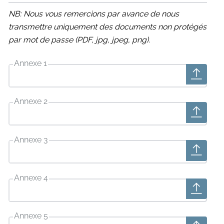
NB: Nous vous remercions par avance de nous
transmettre uniquement des documents non protégés
par mot de passe (PDF, jpg, jpeg, png).
Annexe 1
Annexe 2
Annexe 3
Annexe 4
Annexe 5