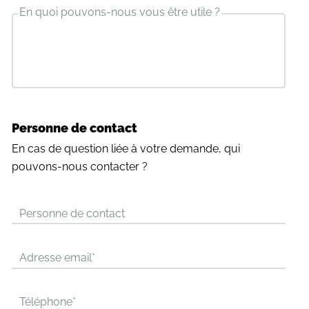
En quoi pouvons-nous vous être utile ?
Personne de contact
En cas de question liée à votre demande, qui
pouvons-nous contacter ?
Personne de contact
Adresse email
*
Téléphone
*