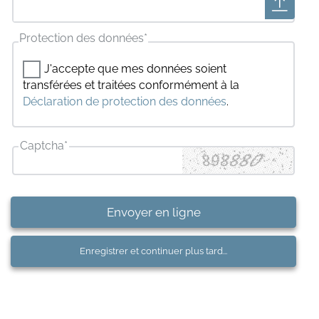
Protection des données
*
J'accepte que mes données soient
transférées et traitées conformément à la
Déclaration de protection des données
.
Captcha
*
Envoyer en ligne
Enregistrer et continuer plus tard...