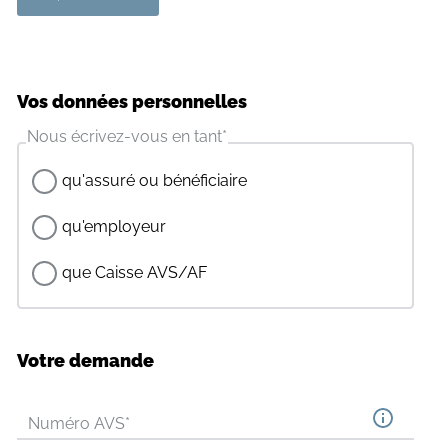
Vos données personnelles
Nous écrivez-vous en tant
*
qu'assuré ou bénéficiaire
qu'employeur
que Caisse AVS/AF
Votre demande
Numéro AVS
*