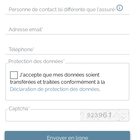
Personne de contact (si différente que l'assuré-e)
Adresse email
*
Téléphone
*
Protection des données
*
J'accepte que mes données soient
transférées et traitées conformément à la
Déclaration de protection des données
.
Captcha
*
Envoyer en ligne