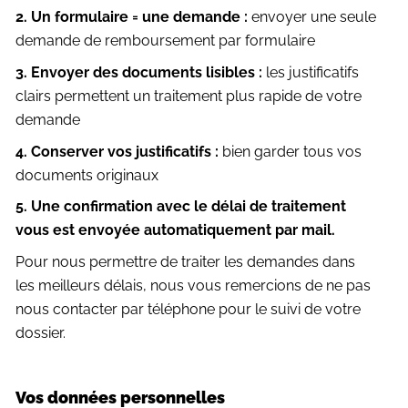
2. Un formulaire = une demande :
envoyer une seule
demande de remboursement par formulaire
3. Envoyer des documents lisibles :
les justificatifs
clairs permettent un traitement plus rapide de votre
demande
4. Conserver vos justificatifs :
bien garder tous vos
documents originaux
5. Une confirmation avec le délai de traitement
vous est envoyée automatiquement par mail.
Pour nous permettre de traiter les demandes dans
les meilleurs délais, nous vous remercions de ne pas
nous contacter par téléphone pour le suivi de votre
dossier.
Vos données personnelles