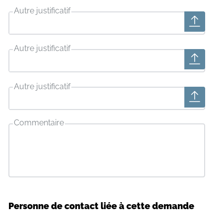
Autre justificatif
Autre justificatif
Autre justificatif
Commentaire
Personne de contact liée à cette demande