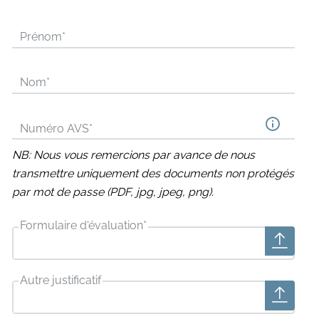
Prénom
*
Nom
*
Numéro AVS
*
NB: Nous vous remercions par avance de nous
transmettre uniquement des documents non protégés
par mot de passe (PDF, jpg, jpeg, png).
Formulaire d'évaluation
*
Autre justificatif