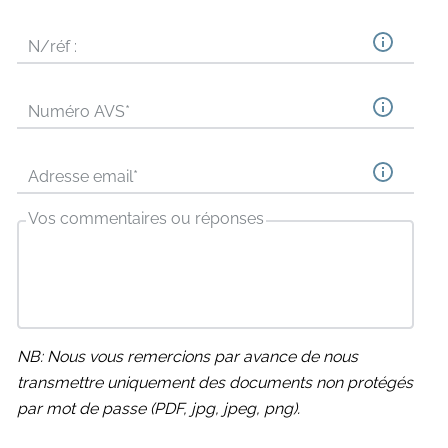
N/réf :
Numéro AVS
*
Adresse email
*
Vos commentaires ou réponses
NB: Nous vous remercions par avance de nous
transmettre uniquement des documents non protégés
par mot de passe (PDF, jpg, jpeg, png).