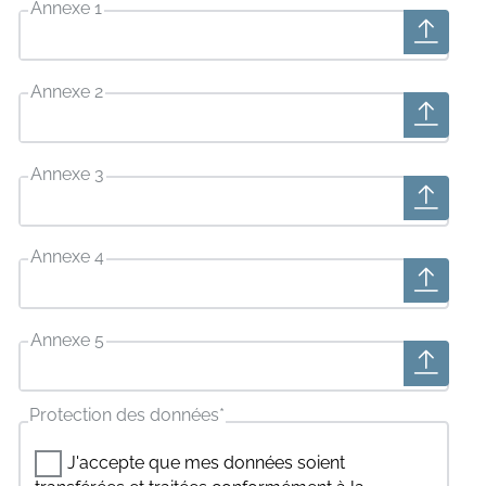
Annexe 1
Annexe 2
Annexe 3
Annexe 4
Annexe 5
Protection des données
*
J'accepte que mes données soient