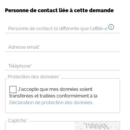
Personne de contact liée à cette demande
Personne de contact (si différente que l'affilié-e)
Adresse email
*
Téléphone
*
Protection des données
*
J'accepte que mes données soient
transférées et traitées conformément à la
Déclaration de protection des données
.
Captcha
*