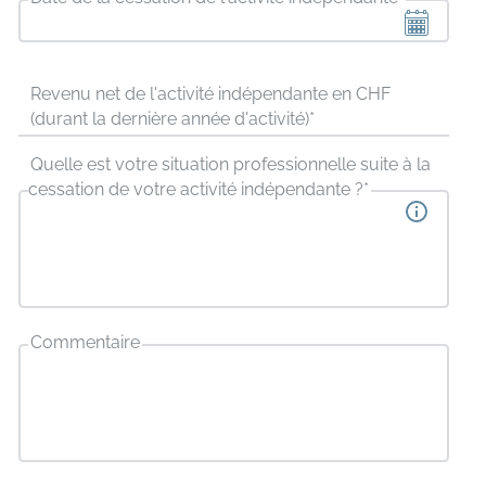
Revenu net de l'activité indépendante en CHF
(durant la dernière année d'activité)
*
Quelle est votre situation professionnelle suite à la
cessation de votre activité indépendante ?
*
Commentaire