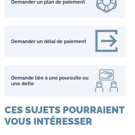
Demander un plan de paiement
Demander un délai de paiement
Demande liée à une poursuite ou
une dette
CES SUJETS POURRAIENT
VOUS INTÉRESSER