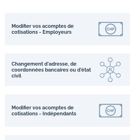
Modifier vos acomptes de
cotisations - Employeurs
Changement d'adresse, de
coordonnées bancaires ou d'état
civil
Modifier vos acomptes de
cotisations - Indépendants