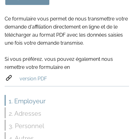
Ce formulaire vous permet de nous transmettre votre
demande d'affiliation directement en ligne et de le
télécharger au format PDF avec les données saisies
une fois votre demande transmise.
Si vous préférez, vous pouvez également nous
remettre votre formulaire en
version PDF
1
. Employeur
2
. Adresses
3
. Personnel
4
. Autres