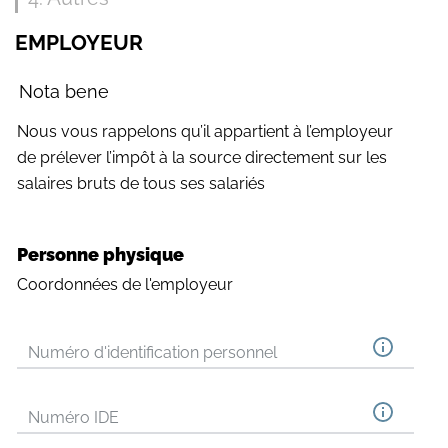
EMPLOYEUR
Nota bene
Nous vous rappelons qu’il appartient à l’employeur
de prélever l’impôt à la source directement sur les
salaires bruts de tous ses salariés
Personne physique
Coordonnées de l'employeur
Numéro d'identification personnel
Numéro IDE