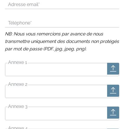
Adresse email
*
Téléphone
*
NB: Nous vous remercions par avance de nous
transmettre uniquement des documents non protégés
par mot de passe (PDF, jpg, jpeg, png).
Annexe 1
Annexe 2
Annexe 3
Annexe 4